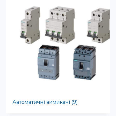
Автоматичні вимикачі
(9)